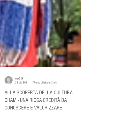
nga529
28 dic 2021
Tempo di lettura: 3 min
ALLA SCOPERTA DELLA CULTURA
CHAM - UNA RICCA EREDITÀ DA