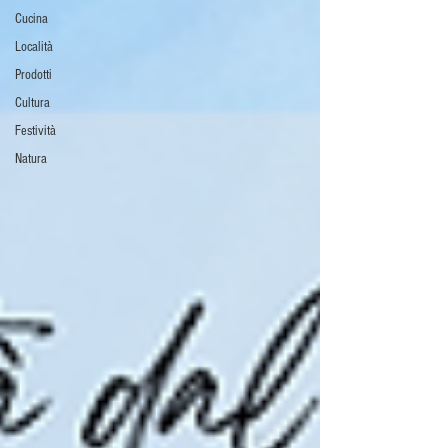
Cucina
Località
Prodotti
Cultura
Festività
Natura