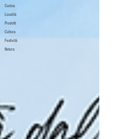
Cucina
Località
Prodotti
Cultura
Festività
Natura