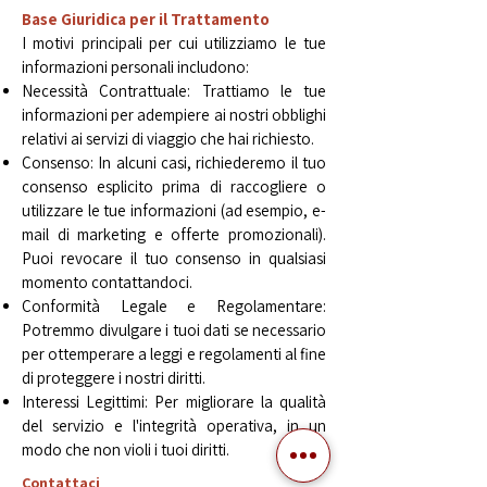
Base Giuridica per il Trattamento
I motivi principali per cui utilizziamo le tue
informazioni personali includono:
Necessità Contrattuale: Trattiamo le tue
informazioni per adempiere ai nostri obblighi
relativi ai servizi di viaggio che hai richiesto.
Consenso: In alcuni casi, richiederemo il tuo
consenso esplicito prima di raccogliere o
utilizzare le tue informazioni (ad esempio, e-
mail di marketing e offerte promozionali).
Puoi revocare il tuo consenso in qualsiasi
momento contattandoci.
Conformità Legale e Regolamentare:
Potremmo divulgare i tuoi dati se necessario
per ottemperare a leggi e regolamenti al fine
di proteggere i nostri diritti.
Interessi Legittimi: Per migliorare la qualità
del servizio e l'integrità operativa, in un
modo che non violi i tuoi diritti.​
Contattaci