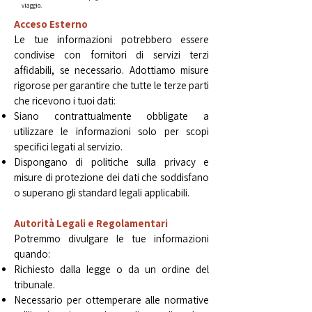
viaggio.​
Acceso Esterno​
Le tue informazioni potrebbero essere
condivise con fornitori di servizi terzi
affidabili, se necessario. Adottiamo misure
rigorose per garantire che tutte le terze parti
che ricevono i tuoi dati:
Siano contrattualmente obbligate a
utilizzare le informazioni solo per scopi
specifici legati al servizio.
Dispongano di politiche sulla privacy e
misure di protezione dei dati che soddisfano
o superano gli standard legali applicabili.​
Autorità Legali e Regolamentari
Potremmo divulgare le tue informazioni
quando:
Richiesto dalla legge o da un ordine del
tribunale.
Necessario per ottemperare alle normative