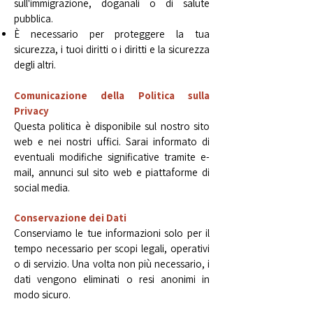
sull'immigrazione, doganali o di salute
pubblica.
È necessario per proteggere la tua
sicurezza, i tuoi diritti o i diritti e la sicurezza
degli altri.
Comunicazione della Politica sulla
Privacy
Questa politica è disponibile sul nostro sito
web e nei nostri uffici. Sarai informato di
eventuali modifiche significative tramite e-
mail, annunci sul sito web e piattaforme di
social media.
Conservazione dei Dati​
Conserviamo le tue informazioni solo per il
tempo necessario per scopi legali, operativi
o di servizio. Una volta non più necessario, i
dati vengono eliminati o resi anonimi in
modo sicuro.​