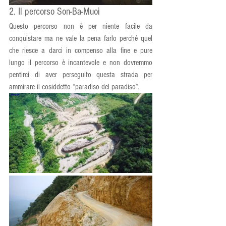
2. Il percorso Son-Ba-Muoi
Questo percorso non è per niente facile da 
conquistare ma ne vale la pena farlo perché quel 
che riesce a darci in compenso alla fine e pure 
lungo il percorso è incantevole e non dovremmo 
pentirci di aver perseguito questa strada per 
ammirare il cosiddetto “paradiso del paradiso”.