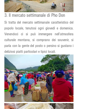
3. Il mercato settimanale di Pho Don
Si tratta del mercato settimanale caratteristico del 
popolo locale, tenutosi ogni giovedì e domenica. 
Venendoci ci si può immergere nell’atmosfera 
culturale montana, si comprano dei souvenir, si 
parla con la gente del posto o persino si gustano i 
deliziosi piatti particolari e tipici locali. 