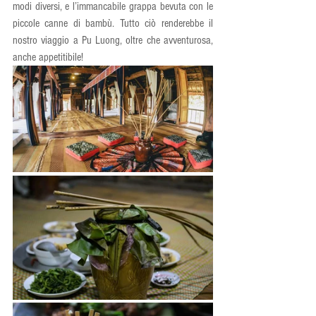
modi diversi, e l’immancabile grappa bevuta con le 
piccole canne di bambù. Tutto ciò renderebbe il 
nostro viaggio a Pu Luong, oltre che avventurosa, 
anche appetitibile!