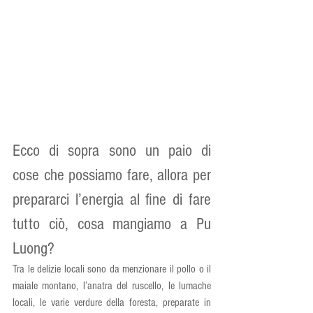
Ecco di sopra sono un paio di 
cose che possiamo fare, allora per 
prepararci l’energia al fine di fare 
tutto ciò, cosa mangiamo a Pu 
Luong?
Tra le delizie locali sono da menzionare il pollo o il 
maiale montano, l’anatra del ruscello, le lumache 
locali, le varie verdure della foresta, preparate in 