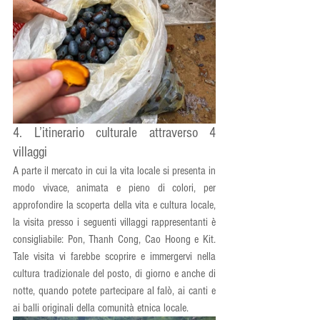
4. L’itinerario culturale attraverso 4 
villaggi
A parte il mercato in cui la vita locale si presenta in 
modo vivace, animata e pieno di colori, per 
approfondire la scoperta della vita e cultura locale, 
la visita presso i seguenti villaggi rappresentanti è 
consigliabile: Pon, Thanh Cong, Cao Hoong e Kit. 
Tale visita vi farebbe scoprire e immergervi nella 
cultura tradizionale del posto, di giorno e anche di 
notte, quando potete partecipare al falò, ai canti e 
ai balli originali della comunità etnica locale.