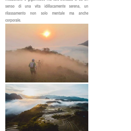
senso di una vita idillacamente serena, un 
rilassamento non solo mentale ma anche 
corporale.