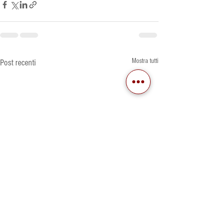
Mostra tutti
Post recenti