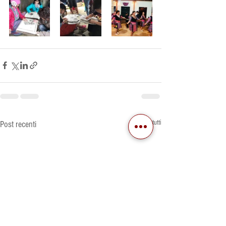
Mostra tutti
Post recenti