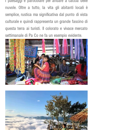
i paesaggi e particolare per andare a caccia delle 
nuvole. Oltre a tutto, la vita gli abitanti locali è 
semplice, rustica ma significativa dal punto di vista 
culturale e quindi rappresenta un grande fascino di 
questa terra ai turisti. Il colorato e vivace mercato 
settimanale di Pa Co ne fa un esempio evidente.