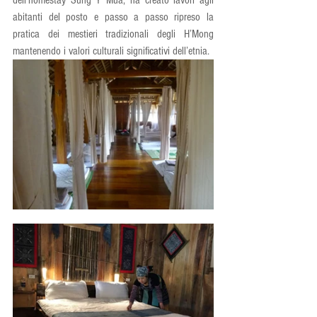
abitanti del posto e passo a passo ripreso la 
pratica dei mestieri tradizionali degli H’Mong 
mantenendo i valori culturali significativi dell’etnia.