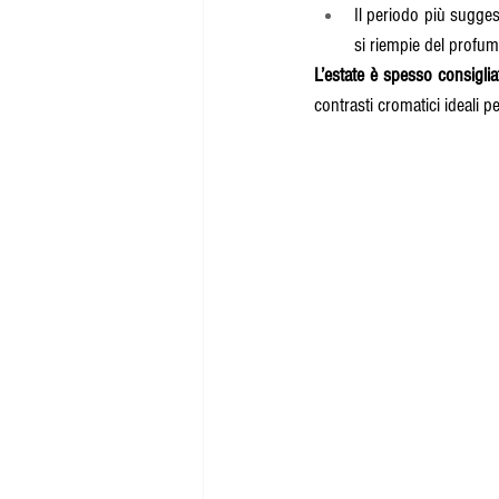
Il periodo più sugges
si riempie del profum
L’estate è spesso consiglia
contrasti cromatici ideali pe