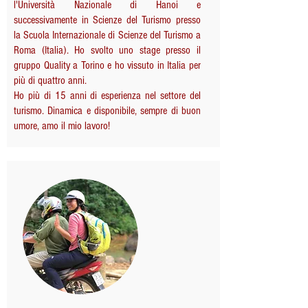
l'Università Nazionale di Hanoi e
successivamente in Scienze del Turismo presso
la Scuola Internazionale di Scienze del Turismo a
Roma (Italia). Ho svolto uno stage presso il
gruppo Quality a Torino e ho vissuto in Italia per
più di quattro anni.
Ho più di 15 anni di esperienza nel settore del
turismo. Dinamica e disponibile, sempre di buon
umore, amo il mio lavoro!