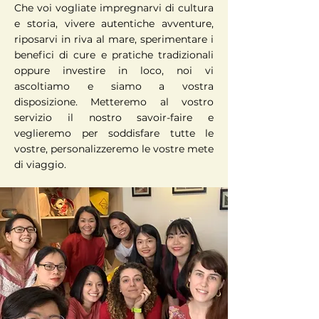
Che voi vogliate impregnarvi di cultura
e storia, vivere autentiche avventure,
riposarvi in riva al mare, sperimentare i
benefici di cure e pratiche tradizionali
oppure investire in loco, noi vi
ascoltiamo e siamo a vostra
disposizione. Metteremo al vostro
servizio il nostro savoir-faire e
veglieremo per soddisfare tutte le
vostre, personalizzeremo le vostre mete
di viaggio.