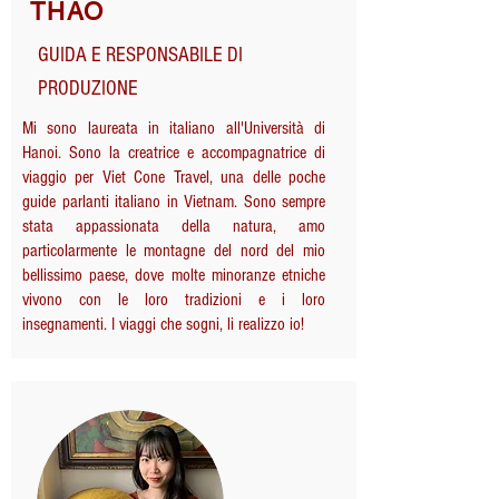
THAO
GUIDA E RESPONSABILE DI
PRODUZIONE
Mi sono laureata in italiano all'Università di
Hanoi. Sono la creatrice e accompagnatrice di
viaggio per Viet Cone Travel, una delle poche
guide parlanti italiano in Vietnam. Sono sempre
stata appassionata della natura, amo
particolarmente le montagne del nord del mio
bellissimo paese, dove molte minoranze etniche
vivono con le loro tradizioni e i loro
insegnamenti. I viaggi che sogni, li realizzo io!