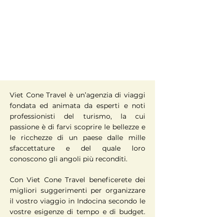
Viet Cone Travel è un’agenzia di viaggi
fondata ed animata da esperti e noti
professionisti del turismo, la cui
passione è di farvi scoprire le bellezze e
le ricchezze di un paese dalle mille
sfaccettature e del quale loro
conoscono gli angoli più reconditi.
Con Viet Cone Travel beneficerete dei
migliori suggerimenti per organizzare
il vostro viaggio in Indocina secondo le
vostre esigenze di tempo e di budget.