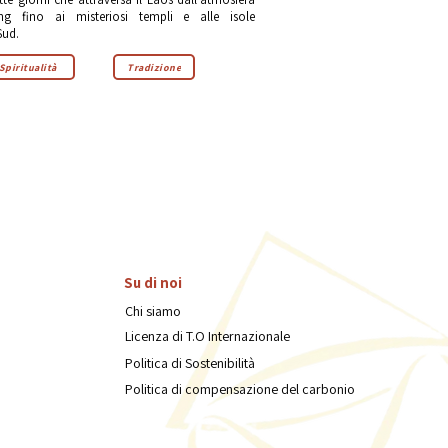
ng fino ai misteriosi templi e alle isole
Sud.
Spiritualità
Tradizione
Su di noi
Chi siamo
Licenza di T.O Internazionale
Politica di Sostenibilità
Politica di compensazione del carbonio