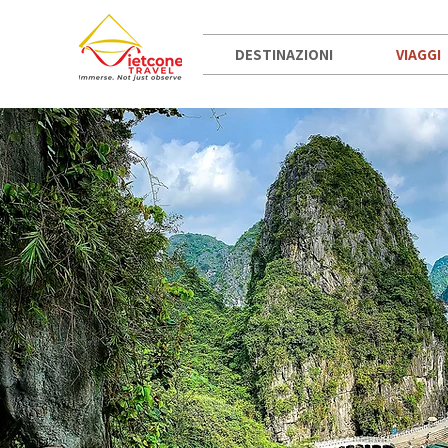
DESTINAZIONI
VIAGGI