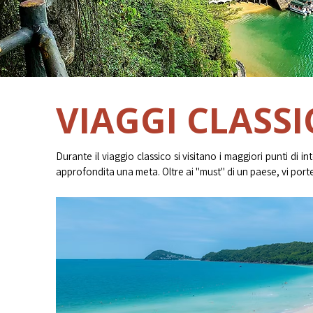
VIAGGI CLASSI
Durante il viaggio classico si visitano i maggiori punti di i
approfondita una meta. Oltre ai "must" di un paese, vi port