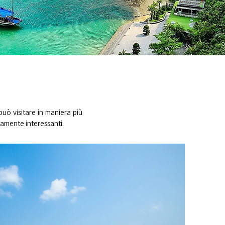
 può visitare in maniera più
mamente interessanti.