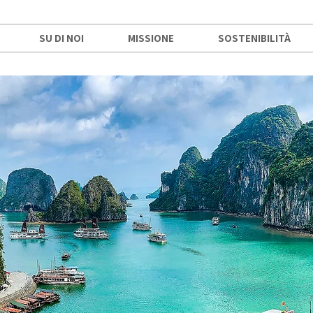
SU DI NOI
MISSIONE
SOSTENIBILITÀ