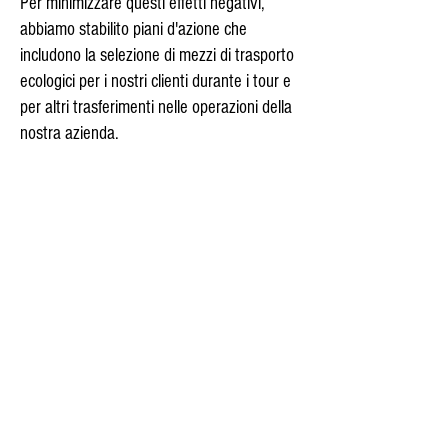
Per minimizzare questi effetti negativi,
abbiamo stabilito piani d'azione che
includono la selezione di mezzi di trasporto
ecologici per i nostri clienti durante i tour e
per altri trasferimenti nelle operazioni della
nostra azienda.