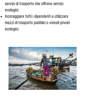
servizi di trasporto che offrono servizi
ecologici.
Incoraggiare tutti i dipendenti a utilizzare
mezzi di trasporto pubblici o veicoli privati
ecologici.