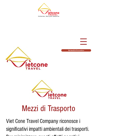
Richiedi Un Preventivo
Mezzi di Trasporto
Viet Cone Travel Company riconosce i
significativi impatti ambientali dei trasporti.