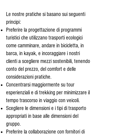
Le nostre pratiche si basano sui seguenti
principi:
Preferire la progettazione di programmi
turistici che utilizzano trasporti ecologici
come camminare, andare in bicicletta, in
barca, in kayak, e incoraggiare i nostri
clienti a scegliere mezzi sostenibili, tenendo
conto del prezzo, del comfort e delle
considerazioni pratiche.
Concentrarsi maggiormente su tour
esperienziali e di trekking per minimizzare il
tempo trascorso in viaggio con veicoli.
Scegliere le dimensioni e i tipi di trasporto
appropriati in base alle dimensioni del
gruppo.
Preferire la collaborazione con fornitori di