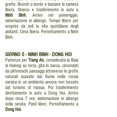
grotte. Brunch a bordo e lasciare la camera
libera. Sbarco e trasferimento in auto a
Ninh Binh
. Arrivo nel pomeriggio,
sistemazione in albergo. Tempo libero per
scoprire da soli la vita quotidiana degli
abitanti. Cena libera. Pernottamento a Ninh
Binh.
GIORNO
5 - NINH BINH - DONG HOI
Partenza per
Trang An
, considerata la Baia
di Halong su terra, gita in barca, circondati
da pittoreschi paesaggi attraverso le grotte
naturali scavate dal fiume nella roccia
carsica in un ambiente ancora non toccato
dal turismo di massa. Poi trasferimento
direttamente in auto a Dong Hoi. Arrivo
dopo circa 7 ore, sistemazione in albergo
nella serata. Pasti liberi. Pernottamento a
Dong Hoi
.