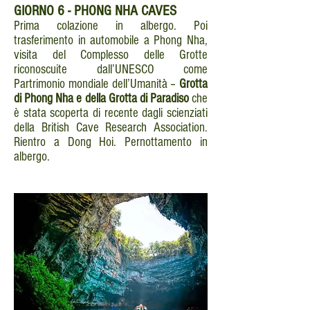
GIORNO
6 - PHONG NHA CAVES
Prima colazione in albergo. Poi
trasferimento in automobile a Phong Nha,
visita del Complesso delle Grotte
riconoscuite dall’UNESCO come
Partrimonio mondiale dell’Umanità –
Grotta
di Phong Nha e della Grotta di Paradiso
che
è stata scoperta di recente dagli scienziati
della British Cave Research Association.
Rientro a Dong Hoi. Pernottamento in
albergo.