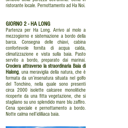
ristorante locale. Pernottamento ad Ha Noi.
GIORNO
2 - HA LONG
Partenza per Ha Long. Arrivo al molo a
mezzogiorno e sistemazione a bordo della
barca. Consegna delle chiavi, cabina
confortevole fornita di acqua calda,
climatizzazione e vista sulla baia. Pasto
servito a bordo, preparato dai marinai.
Crociera attraverso la straordinaria Baia di
Halong
, una meraviglia della natura, che è
formata da un’insenatura situata nel golfo
del Tonchino, nella quale sono presenti
circa 2000 isolette calcaree monolitiche
ricoperte da una fitta vegetazione, che si
stagliano su uno splendido mare blu zaffiro.
Cena speciale e pernottamento a bordo.
Notte calma nell’idilliaca baia.