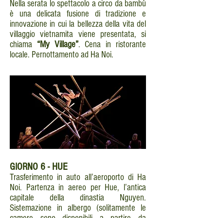
Nella serata lo spettacolo a circo da bambù
è una delicata fusione di tradizione e
innovazione in cui la bellezza della vita del
villaggio vietnamita viene presentata, si
chiama
“My Village”
. Cena in ristorante
locale. Pernottamento ad Ha Noi.
GIORNO
6 - HUE
Trasferimento in auto all’aeroporto di Ha
Noi. Partenza in aereo per Hue, l’antica
capitale della dinastia Nguyen.
Sistemazione in albergo (solitamente le