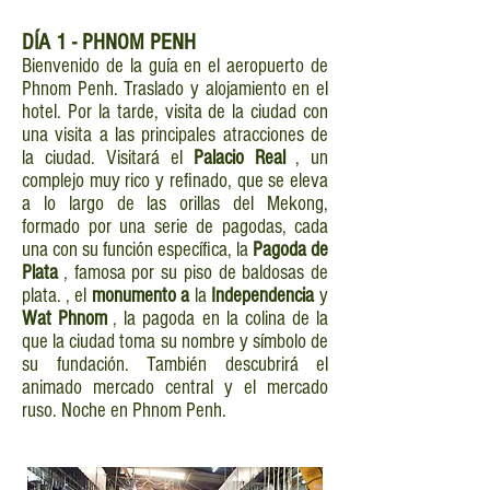
DÍA 1 - PHNOM PENH
Bienvenido de la guía en el aeropuerto de
Phnom Penh. Traslado y alojamiento en el
hotel. Por la tarde, visita de la ciudad con
una visita a las principales atracciones de
la ciudad. Visitará el
Palacio Real
, un
complejo muy rico y refinado, que se eleva
a lo largo de las orillas del Mekong,
formado por una serie de pagodas, cada
una con su función específica, la
Pagoda de
Plata
, famosa por su piso de baldosas de
plata. , el
monumento a
la
Independencia
y
Wat Phnom
, la pagoda en la colina de la
que la ciudad toma su nombre y símbolo de
su fundación. También descubrirá el
animado mercado central y el mercado
ruso. Noche en Phnom Penh.