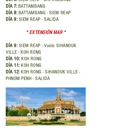
DÍA 7:
BATTAMBANG
DÍA 8:
BATTAMBANG - SIEM REAP
DÍA 9:
SIEM REAP - SALIDA
* EXTENSIÓN MAR *
DÍA 9:
SIEM REAP - Vuelo SIHANOUK
VILLE - KOH RONG
DÍA 10:
KOH RONG
DÍA 11:
KOH RONG
DÍA 12:
KOH RONG - SIHANOUK VILLE -
PHNOM PENH - SALIDA