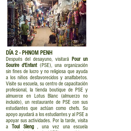
DÍA
2 - PHNOM PENH
Después del desayuno, visitará
Pour un
Sourire d'Enfant
(PSE), una organización
sin fines de lucro y no religiosa que ayuda
a los niños desfavorecidos y analfabetos.
Visite su escuela, su centro de capacitación
profesional, la tienda boutique de PSE y
almuerce en Lotus Blanc (almuerzo no
incluido), un restaurante de PSE con sus
estudiantes que actúan como chefs. Su
apoyo ayudará a los estudiantes y al PSE a
apoyar sus actividades. Por la tarde, visita
a
Toul Sleng
, una vez una escuela