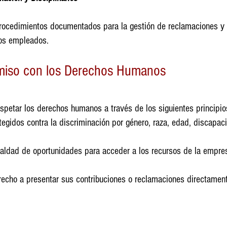
ocedimientos documentados para la gestión de reclamaciones y a
los empleados.
iso con los Derechos Humanos
etar los derechos humanos a través de los siguientes principio
gidos contra la discriminación por género, raza, edad, discapaci
aldad de oportunidades para acceder a los recursos de la empres
echo a presentar sus contribuciones o reclamaciones directamen