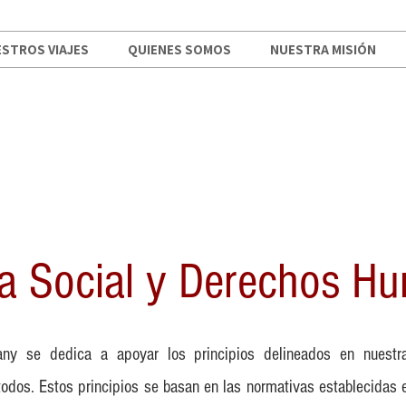
STROS VIAJES
QUIENES SOMOS
NUESTRA MISIÓN
ica Social y Derechos H
ny se dedica a apoyar los principios delineados en nuestra 
odos. Estos principios se basan en las normativas establecidas 