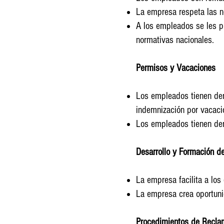
La empresa respeta las no
A los empleados se les p
normativas nacionales.
Permisos y Vacaciones
Los empleados tienen der
indemnización por vacaci
Los empleados tienen dere
Desarrollo y Formación d
La empresa facilita a los
La empresa crea oportuni
Procedimientos de Reclam