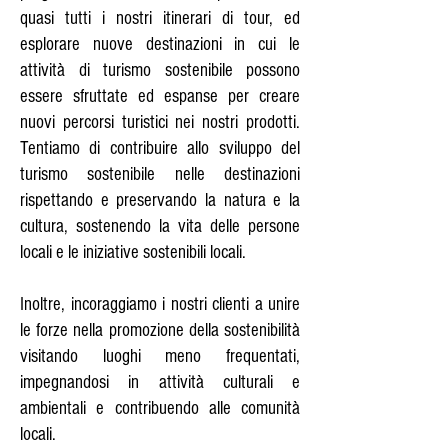
quasi tutti i nostri itinerari di tour, ed
esplorare nuove destinazioni in cui le
attività di turismo sostenibile possono
essere sfruttate ed espanse per creare
nuovi percorsi turistici nei nostri prodotti.
Tentiamo di contribuire allo sviluppo del
turismo sostenibile nelle destinazioni
rispettando e preservando la natura e la
cultura, sostenendo la vita delle persone
locali e le iniziative sostenibili locali.
Inoltre, incoraggiamo i nostri clienti a unire
le forze nella promozione della sostenibilità
visitando luoghi meno frequentati,
impegnandosi in attività culturali e
ambientali e contribuendo alle comunità
locali.