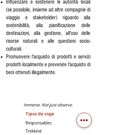
Influenzare e sostenere le autorità locali
(se possibile, insieme ad altre compagnie di
viaggio e stakeholder) riguardo alla
sostenibilità, alla pianificazione delle
destinazioni, alla gestione, all'uso delle
risorse naturali e alle questioni socio-
culturali.
Promuovere l'acquisto di prodotti e servizi
prodotti localmente e prevenire l'acquisto di
beni ottenuti illegalmente.
Immerse. Not just observe.
Tipos de viaje
Responsables
Trekking