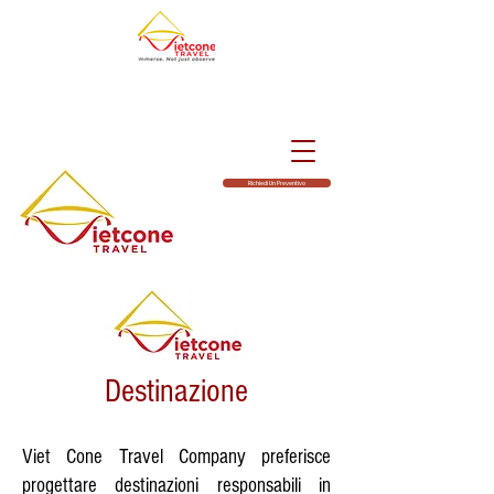
Richiedi Un Preventivo
Destinazione
Viet Cone Travel Company preferisce
progettare destinazioni responsabili in