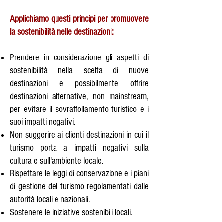
Applichiamo questi principi per promuovere
la sostenibilità nelle destinazioni:
Prendere in considerazione gli aspetti di
sostenibilità nella scelta di nuove
destinazioni e possibilmente offrire
destinazioni alternative, non mainstream,
per evitare il sovraffollamento turistico e i
suoi impatti negativi.
Non suggerire ai clienti destinazioni in cui il
turismo porta a impatti negativi sulla
cultura e sull'ambiente locale.
Rispettare le leggi di conservazione e i piani
di gestione del turismo regolamentati dalle
autorità locali e nazionali.
Sostenere le iniziative sostenibili locali.