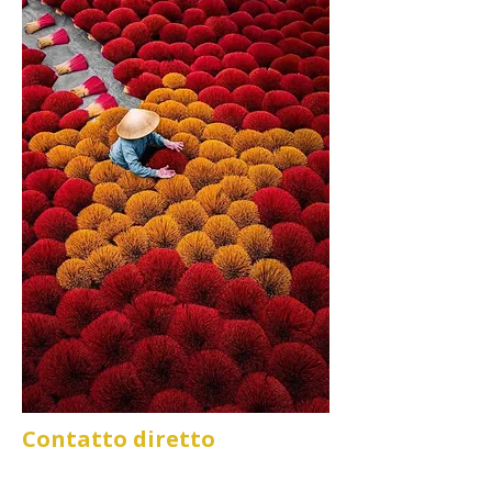
Contatto diretto
Telefono o WhatsApp