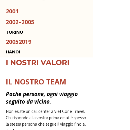
2001
2002–2005
TORINO
20052019
HANOI
I NOSTRI VALORI
IL NOSTRO TEAM
Poche persone, ogni viaggio
seguito da vicino.
Non esiste un call center a Viet Cone Travel.
Chi risponde alla vostra prima email è spesso
la stessa persona che segue il viaggio fino al