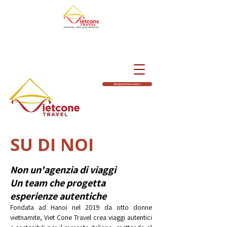
Richiedi Un Preventivo
SU DI NOI
Non un'agenzia di viaggi
Un team che progetta
esperienze autentiche
Fondata ad Hanoi nel 2019 da otto donne
vietnamite, Viet Cone Travel crea viaggi autentici