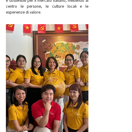
e sostenibili per il mercato italiano, mettendo al
centro le persone, le culture locali e le
esperienze di valore.