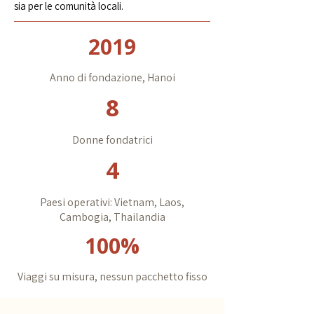
sia per le comunità locali.
2019
Anno di fondazione, Hanoi
8
Donne fondatrici
4
Paesi operativi: Vietnam, Laos,
Cambogia, Thailandia
100%
Viaggi su misura, nessun pacchetto fisso