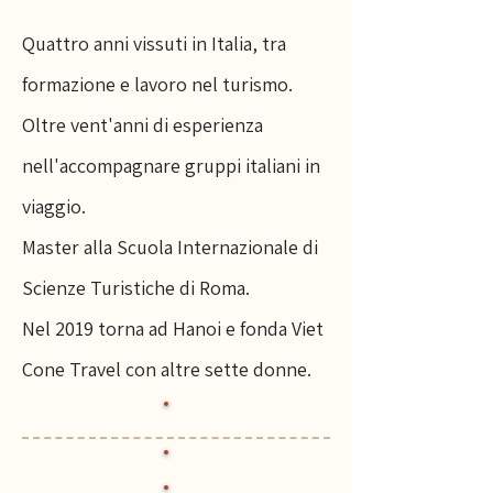
Quattro anni vissuti in Italia, tra
formazione e lavoro nel turismo.
Oltre vent'anni di esperienza
nell'accompagnare gruppi italiani in
viaggio.
Master alla Scuola Internazionale di
Scienze Turistiche di Roma.
Nel 2019 torna ad Hanoi e fonda Viet
Cone Travel con altre sette donne.