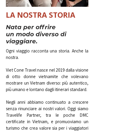
LA NOSTRA STORIA
Nata per offrire
un modo diverso di
viaggiare.
Ogni viaggio racconta una storia. Anche la
nostra.
Viet Cone Travel nasce nel 2019 dalla visione
di otto donne vietnamite che volevano
mostrare un Vietnam diverso: più autentico,
più umano e lontano dagli itinerari standard.
Negli anni abbiamo continuato a crescere
senza rinunciare ai nostri valori. Oggi siamo
Travelife Partner, tra le poche DMC
certificate in Vietnam, e promuoviamo un
turismo che crea valore sia per i viaggiatori