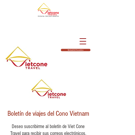
Richiedi Un Preventivo
Boletín de viajes del Cono Vietnam
Deseo suscribirme al boletín de Viet Cone
Travel para recibir sus correos electrónicos,