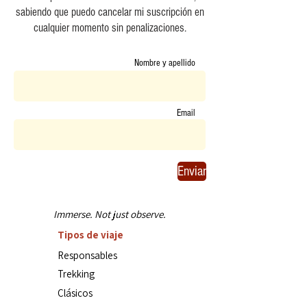
sabiendo que puedo cancelar mi suscripción en
cualquier momento sin penalizaciones.
Nombre y apellido
Email
Enviar
Immerse. Not just observe.
Tipos de viaje
Responsables
Trekking
Clásicos