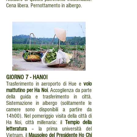
Cena libera. Pernottamento in albergo.
GIORNO
7 - HANOI
Trasferimento in aeroporto di Hue e
volo
mattutino per Ha Noi
. Accoglienza da parte
della guida e trasferimento in città.
Sistemazione in albergo (solitamente le
camere sono disponibili a partire da
14h00). Nel pomeriggio visita della città di
Ha Noi, città millenaria: il
Tempio della
letteratura
– la prima università del
Vietnam, il
Mausoleo del Presidente Ho Chi