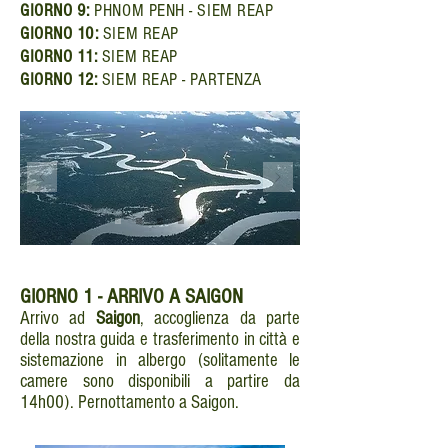
GIORNO 9:
PHNOM PENH - SIEM REAP
GIORNO 10:
SIEM REAP
GIORNO 11:
SIEM REAP
GIORNO 12:
SIEM REAP - PARTENZA
GIORNO 1 - ARRIVO A SAIGON
Arrivo ad
Saigon
, accoglienza da parte
della nostra guida e trasferimento in città e
sistemazione in albergo (solitamente le
camere sono disponibili a partire da
14h00). Pernottamento a Saigon.