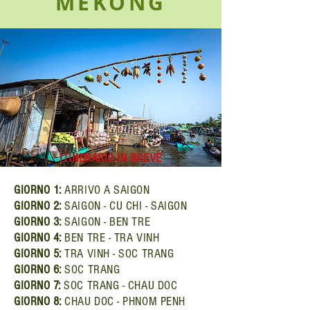
MEKONG
ITINERARIO IN BREVE
GIORNO 1:
ARRIVO A SAIGON
GIORNO 2:
SAIGON - CU CHI - SAIGON
GIORNO 3:
SAIGON - BEN TRE
GIORNO 4:
BEN TRE - TRA VINH
GIORNO 5:
TRA VINH - SOC TRANG
GIORNO 6:
SOC TRANG
GIORNO 7:
SOC TRANG - CHAU DOC
GIORNO 8:
CHAU DOC - PHNOM PENH