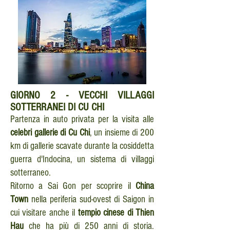
GIORNO
2 - VECCHI VILLAGGI
SOTTERRANEI DI CU CHI
Partenza in auto privata per la visita alle
celebri gallerie di Cu Chi
, un insieme di 200
km di gallerie scavate durante la cosiddetta
guerra d'Indocina, un sistema di villaggi
sotterraneo.
Ritorno a Sai Gon per scoprire il
China
Town
nella periferia sud-ovest di Saigon in
cui visitare anche il
tempio cinese di Thien
Hau
che ha più di 250 anni di storia.