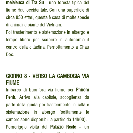
melaleuca di Tra Su
- una foresta tipica del
fiume Hau occidentale. Con una superficie di
circa 850 ettari, questa è casa di molte specie
di animali e piante del Vietnam.
Poi trasferimento e sistemazione in albergo e
tempo libero per scoprire in autonomia il
centro della cittadina. Pernottamento a Chau
Doc.
GIORNO
8 - VERSO LA CAMBOGIA VIA
FIUME
Imbarco di buon’ora via fiume per
Phnom
Penh
. Arrivo alla capitale, accoglienza da
parte della guida poi trasferimento in città e
sistemazione in albergo (solitamente le
camere sono disponibili a partire da 14h00).
Pomeriggio visita del
Palazzo Reale
– un