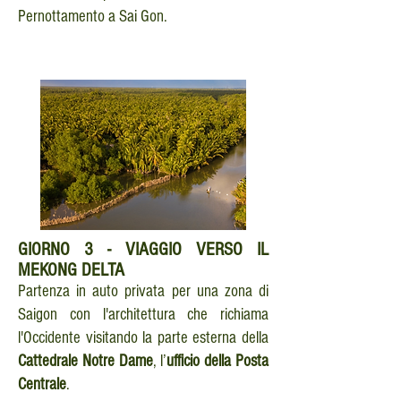
Pernottamento a Sai Gon.
GIORNO
3 - VIAGGIO VERSO IL
MEKONG DELTA
Partenza in auto privata per una zona di
Saigon con l'architettura che richiama
l'Occidente visitando la parte esterna della
Cattedrale Notre Dame
, l’
ufficio della Posta
Centrale
.