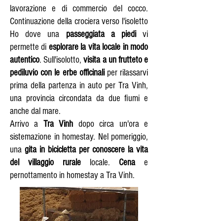
lavorazione e di commercio del cocco.
Continuazione della crociera verso l'isoletto
Ho dove una
passeggiata a piedi
vi
permette di
esplorare la vita locale in modo
autentico
. Sull'isolotto,
visita a un frutteto e
pediluvio con le erbe officinali
per rilassarvi
prima della partenza in auto per Tra Vinh,
una provincia circondata da due fiumi e
anche dal mare.
Arrivo a
Tra Vinh
dopo circa un'ora e
sistemazione in homestay. Nel pomeriggio,
una
gita in bicicletta per conoscere la vita
del villaggio rurale
locale.
Cena
e
pernottamento in homestay a Tra Vinh.