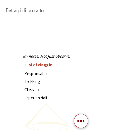
Dettagli di contatto
Immerse. Not just observe.
Tipi di viaggio
Responsabili
Trekking
Classico
Esperienziali