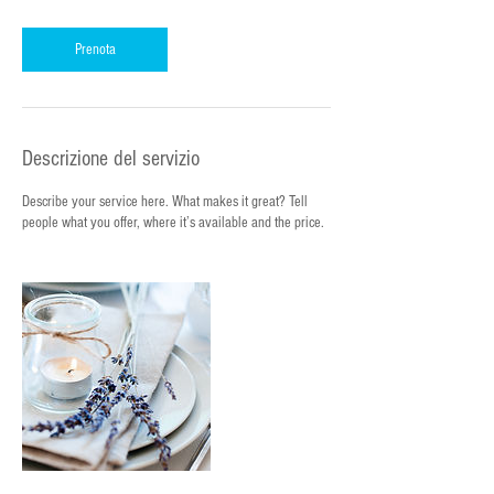
r
Prenota
Descrizione del servizio
Describe your service here. What makes it great? Tell
people what you offer, where it’s available and the price.