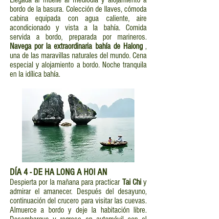
bordo de la basura. Colección de llaves, cómoda
cabina equipada con agua caliente, aire
acondicionado y vista a la bahía. Comida
servida a bordo, preparada por marineros.
Navega por la extraordinaria bahía de Halong
,
una de las maravillas naturales del mundo. Cena
especial y alojamiento a bordo. Noche tranquila
en la idílica bahía.
DÍA
4 - DE HA LONG A HOI AN
Despierta por la mañana para practicar
Tai Chi
y
admirar el amanecer. Después del desayuno,
continuación del crucero para visitar las cuevas.
Almuerce a bordo y deje la habitación libre.