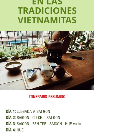
EN LAS
TRADICIONES
VIETNAMITAS
ITINERARIO
RESUMIDO
DÍA 1:
LLEGADA A SAI GON
DÍA 2:
SAIGON - CU CHI - SAI GON
DÍA 3:
SAIGON - BEN TRE - SAIGON - HUE vuelo
DÍA 4:
HUE