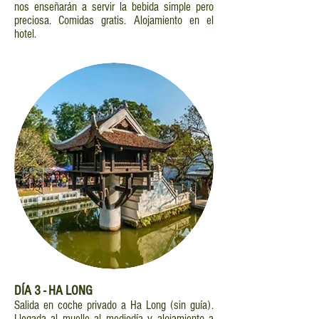
nos enseñarán a servir la bebida simple pero
preciosa. Comidas gratis. Alojamiento en el
hotel.
DÍA
3 - HA LONG
Salida en coche privado a Ha Long (sin guía).
Llegada al muelle al mediodía y alojamiento a