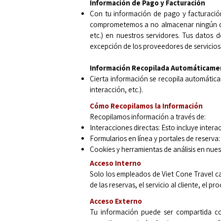
Información de Pago y Facturación
Con tu información de pago y facturación
comprometemos a no almacenar ningún deta
etc.) en nuestros servidores. Tus datos
excepción de los proveedores de servicios
Información Recopilada Automáticam
Cierta información se recopila automáticam
interacción, etc.).
Cómo Recopilamos la Información
Recopilamos información a través de:
Interacciones directas: Esto incluye intera
Formularios en línea y portales de reserva:
Cookies y herramientas de análisis en nuest
Acceso Interno
Solo los empleados de Viet Cone Travel c
de las reservas, el servicio al cliente, el 
Acceso Externo
Tu información puede ser compartida co