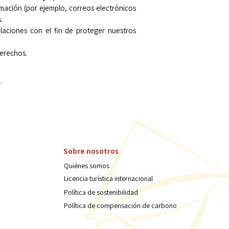
ormación (por ejemplo, correos electrónicos
.
laciones con el fin de proteger nuestros
derechos.
.
Sobre nosotros
Quiénes somos
Licencia turística internacional
Política de sostenibilidad
Política de compensación de carbono