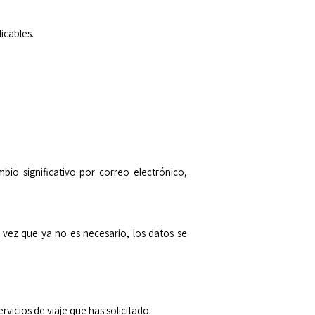
icables.
bio significativo por correo electrónico,
 vez que ya no es necesario, los datos se
vicios de viaje que has solicitado.