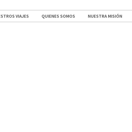
STROS VIAJES
QUIENES SOMOS
NUESTRA MISIÓN