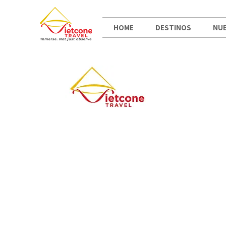
HOME
DESTINOS
NUE