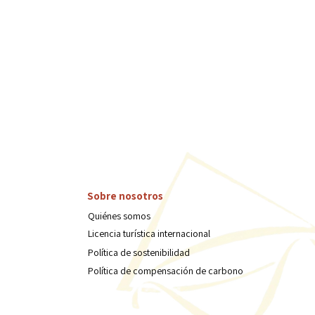
Sobre nosotros
Quiénes somos
Licencia turística internacional
Política de sostenibilidad
Política de compensación de carbono