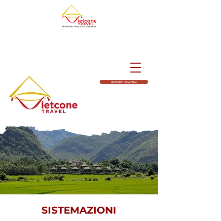
Richiedi Un Preventivo
SISTEMAZIONI