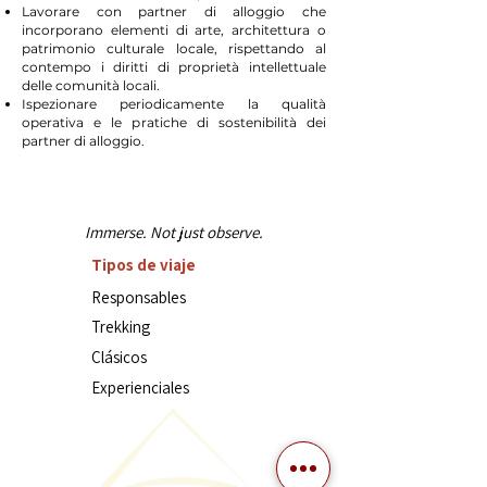
Lavorare con partner di alloggio che
incorporano elementi di arte, architettura o
patrimonio culturale locale, rispettando al
contempo i diritti di proprietà intellettuale
delle comunità locali.
Ispezionare periodicamente la qualità
operativa e le pratiche di sostenibilità dei
partner di alloggio.
Immerse. Not just observe.
Tipos de viaje
Responsables
Trekking
Clásicos
Experienciales