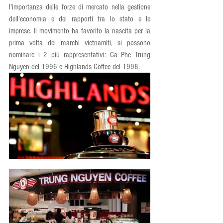
l'importanza delle forze di mercato nella gestione 
dell'economia e dei rapporti tra lo stato e le 
imprese. Il movimento ha favorito la nascita per la 
prima volta dei marchi vietnamiti, si possono 
nominare i 2 più rappresentativi: Ca Phe Trung 
Nguyen del 1996 e Highlands Coffee del 1998.