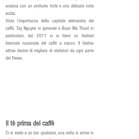
arabica con un profumo forte e una delicata nota 
acida.
Vista l’importanza della capitale vietnamita del 
caffè, Tay Nguyen in generale e Buon Ma Thuot in 
particolare, dal 2011 ci si tiene un festival 
biennale nazionale del caffè a marzo. Il festiva 
attrae decine di migliaia di visitatori da ogni parte 
del Paese.
Il tè prima del caffè
Ci si siede a un bar qualsiasi, una volta si arriva in 